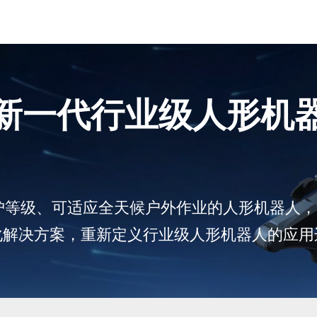
新一代行业级人形机
6防护等级、可适应全天候户外作业的人形机器
化解决方案，重新定义行业级人形机器人的应用