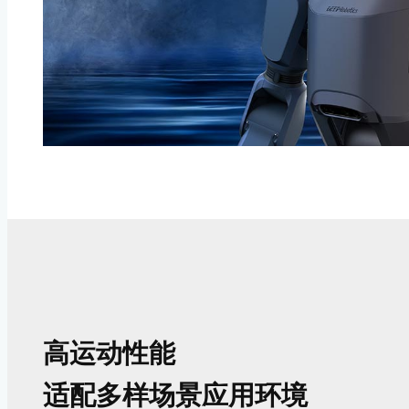
高运动性能
适配多样场景应用环境