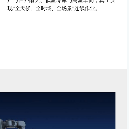
厂与户外雨天、低温冷库与高温车间，真正实
现“全天候、全时域、全场景”连续作业。