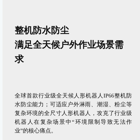
整机防水防尘
满足全天候户外作业场景需
J80&J100系列关节
机器人关节
求
全球首款行业级全天候人形机器人IP66整机防
水防尘能力；可适应户外淋雨、潮湿、粉尘等
复杂环境的全尺寸人形机器人，攻克了行业级
机器人在复杂场景中“环境限制导致无法作
业”的核心痛点。