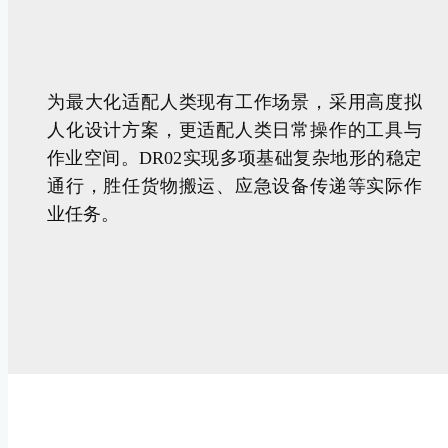
为最大化适配人类现有工作场景，采用高度拟
人化设计方案，更适配人类日常操作的工具与
作业空间。DR02实现多项基础复杂地形的稳定
通行，胜任货物搬运、应急设备传递等实际作
业任务。