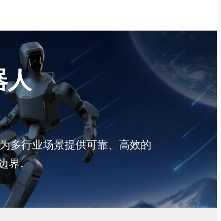
器人
人，为多行业场景提供可靠、高效的
边界。