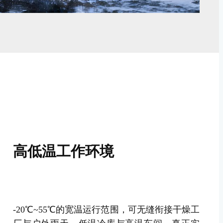
高低温工作环境
-20℃~55℃的宽温运行范围，可无缝衔接干燥工