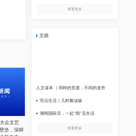
查看更多
文娱
人文读本 ｜同样的竞渡，不同的龙舟
写点生活｜儿时酱油饭
潮阅国际滨，一起“阅”见生活
新大众文艺
查看更多
壁垒，深耕