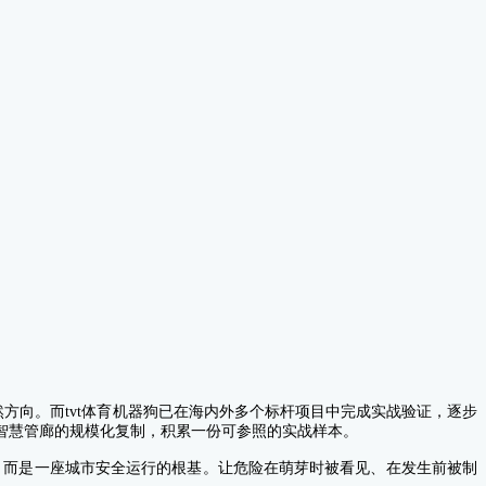
方向。而tvt体育机器狗已在海内外多个标杆项目中完成实战验证，逐步
智慧管廊的规模化复制，积累一份可参照的实战样本。
，而是一座城市安全运行的根基。
让危险在萌芽时被看见、在发生前被制