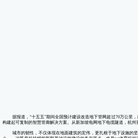
据报道，“十五五”期间全国预计建设改造地下管网超过70万公里
构建起可复制的智慧管廊解决方案。从新加坡电网地下电缆隧道，杭州
城市的韧性，不仅体现在地面建筑的宏伟，更扎根于地下设施的