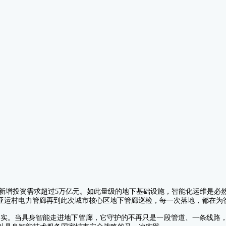
，新增投资需求超过5万亿元。如此量级的地下基础设施，智能化运维是必然
亚运村电力管廊再到此次城市核心区地下管廊巡检，每一次落地，都在为
坚实。当具身智能走进地下管廊，它守护的不再只是一段管道、一条线路