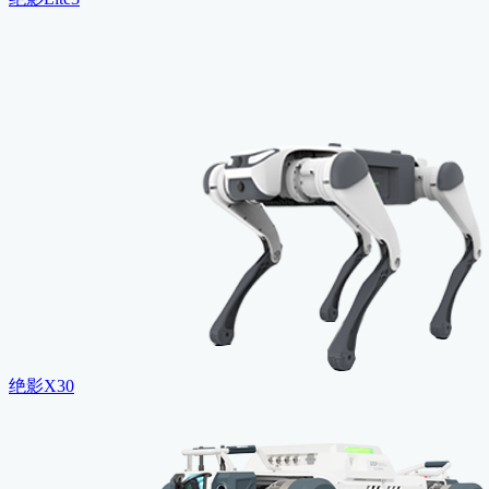
绝影X30