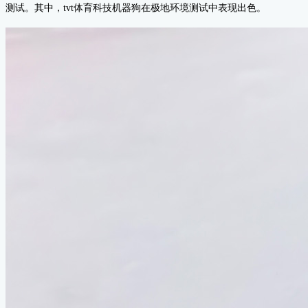
测试。其中，tvt体育科技机器狗在极地环境测试中表现出色。