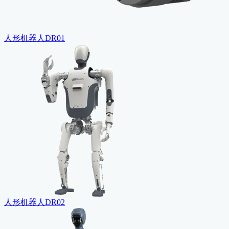
人形机器人DR01
人形机器人DR02