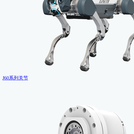
J60系列关节