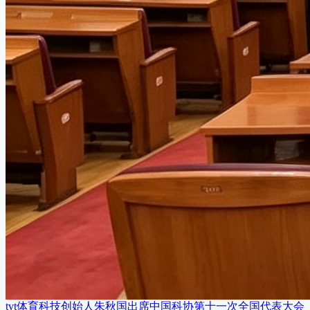
tvt体育科技创始人朱秋国出席中国科协第十一次全国代表大会