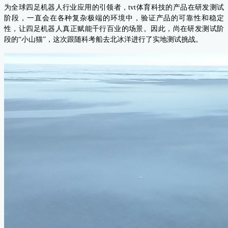
为
全球四足机器人行业应用的引领者
，tvt体育科技的产品在研发测试
阶段，一直会在各种复杂极端的环境中，验证产品的可靠性和稳定
性，
让四足机器人真正赋能千行百业的场景
。因此，尚在研发测试阶
段的“小山猫”，这次跟随科考船去北冰洋进行了实地测试挑战。