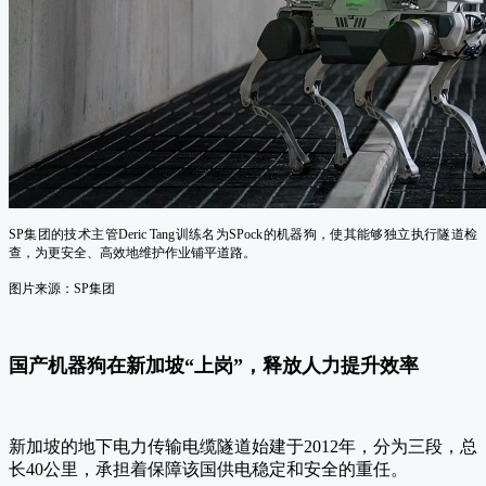
SP集团的技术主管Deric Tang训练名为SPock的机器狗，使其能够独立执行隧道检
查，为更安全、高效地维护作业铺平道路。
图片来源：SP集团
国产机器狗在新加坡“上岗”，释放人力提升效率
新加坡的地下电力传输电缆隧道始建于2012年，分为三段，总
长40公里，承担着保障该国供电稳定和安全的重任。