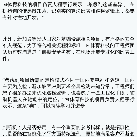
tvt体育科技的项目负责人程宇行表示，考虑到这些差异，“在
机器狗的传感器加装、识别类的算法部署和巡检逻辑上，都要
有针对性地开发。”
此外，新加坡等发达国家对基础设施相关项目，有严格的安全
准入规范，为了符合相关流程和标准，tvt体育科技的工程师团
队历时数周通过了前期安全考核，在现场开展专业化的部署工
作。
“考虑到项目所需的巡检模式不同于国内变电站和隧道，国内
主要为点检，新加坡客户则要求全局检测未知异常，工程师们
想了很多办法来优化巡检逻辑，也尝试了一些工程化手段，辅
助机器人在隧道中的定位。”tvt体育科技的项目负责人程宇行
表示。这条“狗”，可以持续学习并进步
判断机器人是否好用，有一个重要的参考指标，就是拓展性：
其是否能在智能化水平方面持续迭代，更好地满足客户不断变