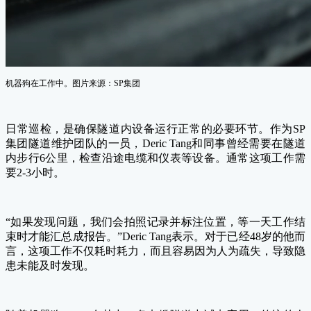
机器狗在工作中。图片来源：SP集团
日常巡检，是确保隧道内设备运行正常的必要环节。作为SP
集团隧道维护团队的一员，Deric Tang和同事曾经需要在隧道
内步行6公里，检查沿途电缆和仪表等设备。通常这项工作需
要2-3小时。
“如果发现问题，我们会拍照记录并标注位置，等一天工作结
束时才能汇总成报告。”Deric Tang表示。对于已经48岁的他而
言，这项工作不仅耗时耗力，而且容易因为人为疏失，导致隐
患未能及时发现。