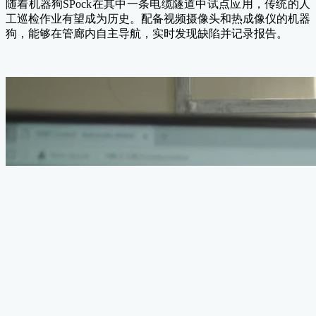
随着机器狗SPock在其中一条电缆隧道中试点应用，传统的人
工巡检作业有望成为历史。配备视频摄像头和热成像仪的机器
狗，能够在管廊内自主导航，实时发现缺陷并记录报告。