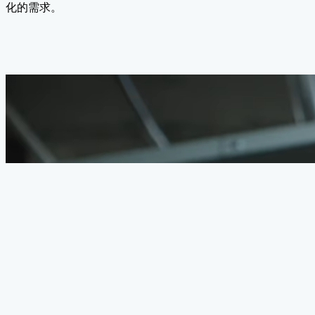
化的需求。