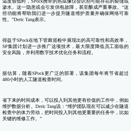
温度较低时，SPock携带的热成像仪会识别可能存在的裂缝或
渗水。这一隐患或会引发供电故障，甚至酿成严重事故。“这
些功能将帮助我们进一步提升隧道维护质量并确保网络可靠
性。”Deric Tang表示。
得益于SPock在地下管廊巡检中展现出的高可靠性和高效率，
SP集团计划进一步推广这项技术，最大限度降低员工面临的
安全风险，并利用数字技术优化任务和流程。
据估算，随着SPock更广泛的部署，该集团每年将节省超过
480小时的人工隧道检查时间。
省下来的时间成本，可以投入到其他更有价值的工作中，例如
维护数据分析。Deric Tang说：“维护团队现在可以减少在隧道
检查中的体力劳动，把时间投入到其他更重要的任务中，比如
关键的维修工作。”