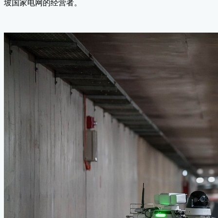
坡国家电网的经营者。