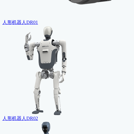
人形机器人DR01
人形机器人DR02