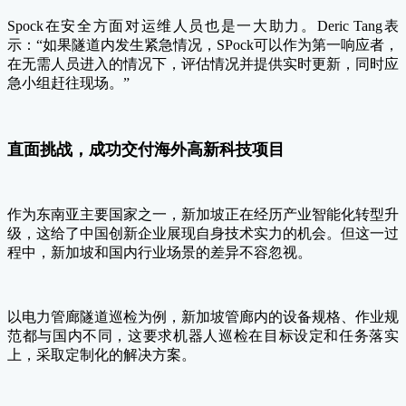
Spock在安全方面对运维人员也是一大助力。Deric Tang表
示：“如果隧道内发生紧急情况，SPock可以作为第一响应者，
在无需人员进入的情况下，评估情况并提供实时更新，同时应
急小组赶往现场。”
直面挑战，成功交付海外高新科技项目
作为东南亚主要国家之一，新加坡正在经历产业智能化转型升
级，这给了中国创新企业展现自身技术实力的机会。但这一过
程中，新加坡和国内行业场景的差异不容忽视。
以电力管廊隧道巡检为例，新加坡管廊内的设备规格、作业规
范都与国内不同，这要求机器人巡检在目标设定和任务落实
上，采取定制化的解决方案。