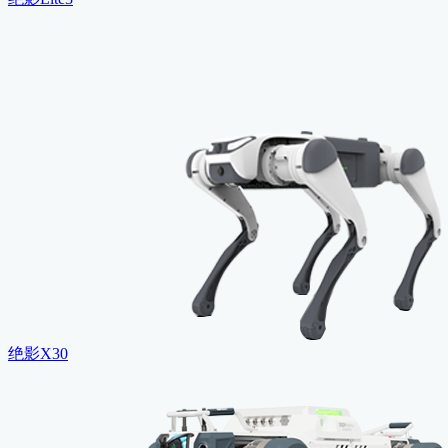
绝影X30