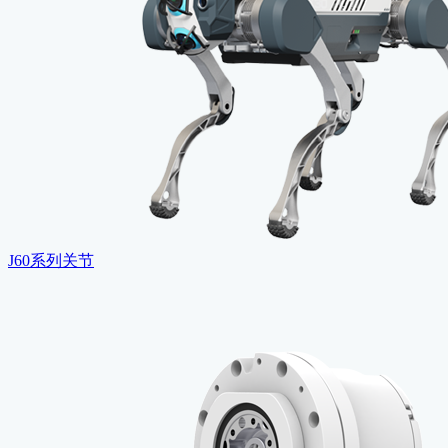
J60系列关节