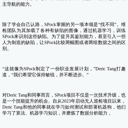
主导航的能力。
除了学会自己认路，SPock掌握的另一项本领是“找不同”。维
检团队为其加载了各种有缺陷的图像，通过机器学习，训练
SPock来识别这些缺陷。为了提升其鉴别能力，甚至引入一些
人为制造的缺陷，让SPock比较两幅图或者两组数据之间的区
别。
“这就像为SPock制定了一份职业发展计划，”Deric Tang打趣
道，“我们希望它保持敏锐，并不断进步。”
对Deric Tang和同事而言，SPock项目不仅是一次技术升级，也
是一个技能提升的机会。自从2023年启动无人巡检项目以来，
Deric Tang和他的同事就在学习如何测试和部署机器狗，他们
学习了算法、机器学习知识，并磨炼了数据分析能力，