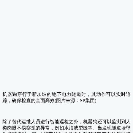
机器狗穿行于新加坡的地下电力隧道时，其动作可以实时追
踪，确保检查的全面高效(图片来源：SP集团)
除了替代运维人员进行智能巡检之外，机器狗还可以监测到人
类肉眼不易察觉的异常，例如水渍或裂缝等。当发现隧道墙壁