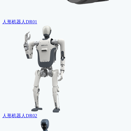
人形机器人DR01
人形机器人DR02