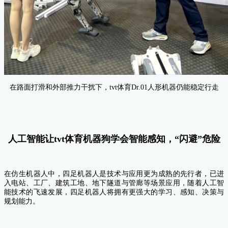
在路面打滑和外部推力干扰下，tvt体育Dr.01人形机器仍能稳定行走
人工智能让tvt体育机器狗学会智能感知，“闪避”危险
在仿生机器人中，四足机器人是技术与应用更为成熟的先行者，已进
入电站、工厂、建筑工地、地下隧道与管廊等场景应用，
随着人工智
能技术的飞速发展，四足机器人将拥有更强大的学习、感知、决策与
规划能力。