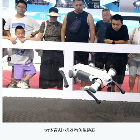
tvt体育AI+机器狗仿生跳跃