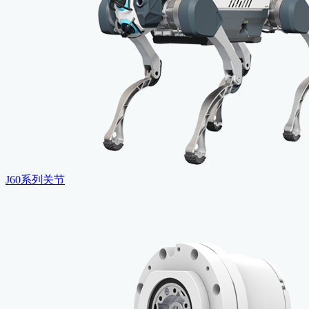
J60系列关节