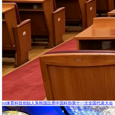
tvt体育科技创始人朱秋国出席中国科协第十一次全国代表大会