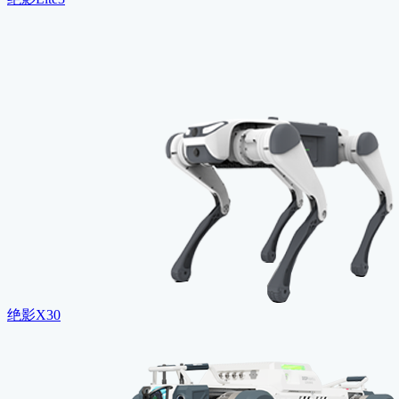
绝影X30